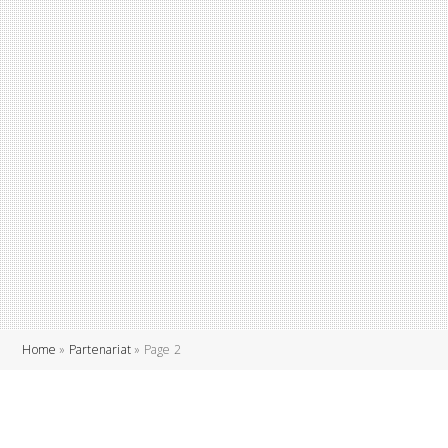
Home
»
Partenariat
»
Page 2