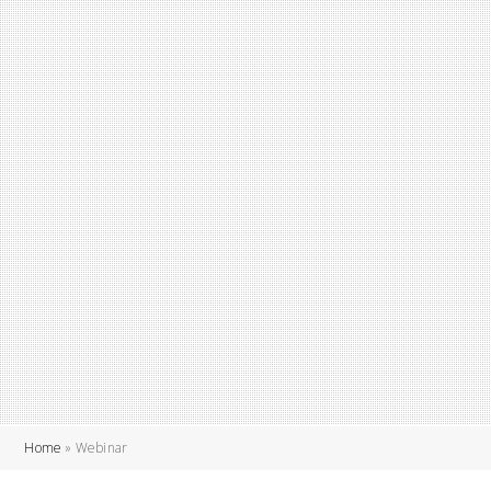
Home
»
Webinar