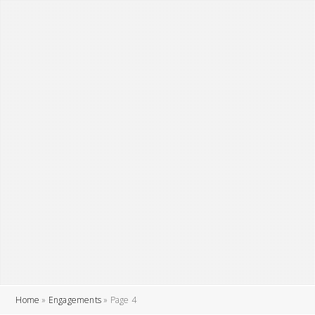
Home
»
Engagements
»
Page 4